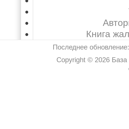
Автор
Книга жа
Последнее обновление:
Copyright © 2026
База