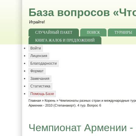
База вопросов «Чт
Играйте!
СЛУЧАЙНЫЙ ПАКЕТ
ПОИСК
ТУРНИРЫ
КНИГА ЖАЛОБ И ПРЕДЛОЖЕНИЙ
Войти
Лицензия
Благодарности
Формат
Замечания
Статистика
Помощь Базе
Главная
»
Корень
»
Чемпионаты разных стран и международные ту
Армении - 2010 (Степанакерт). 4 тур. Вопрос 6
Чемпионат Армении - 2