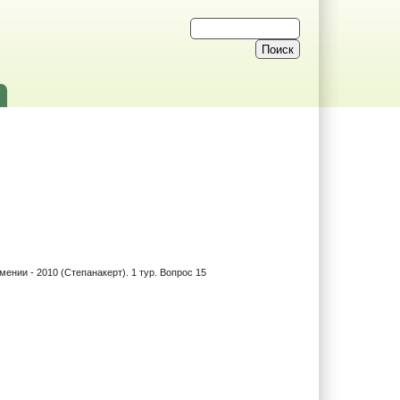
ении - 2010 (Степанакерт). 1 тур. Вопрос 15