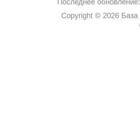
Последнее обновление:
Copyright © 2026
База