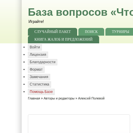
База вопросов «Чт
Играйте!
СЛУЧАЙНЫЙ ПАКЕТ
ПОИСК
ТУРНИРЫ
КНИГА ЖАЛОБ И ПРЕДЛОЖЕНИЙ
Войти
Лицензия
Благодарности
Формат
Замечания
Статистика
Помощь Базе
Главная
»
Авторы и редакторы
» Алексей Полевой