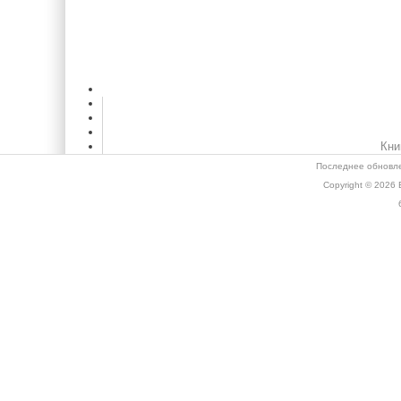
Кни
Последнее обновле
Copyright © 2026