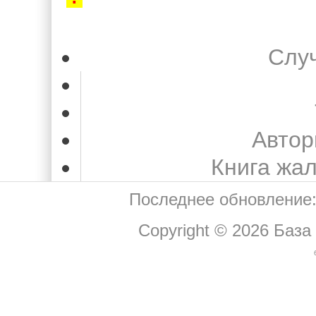
Слу
Автор
Книга жа
Последнее обновление:
Copyright © 2026
База