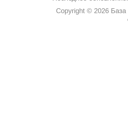
Copyright © 2026
База