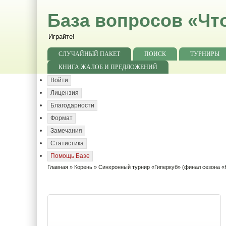
База вопросов «Чт
Играйте!
СЛУЧАЙНЫЙ ПАКЕТ
ПОИСК
ТУРНИРЫ
КНИГА ЖАЛОБ И ПРЕДЛОЖЕНИЙ
Войти
Лицензия
Благодарности
Формат
Замечания
Статистика
Помощь Базе
Главная
»
Корень
» Синхронный турнир «Гиперкуб» (финал сезона «