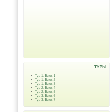
ТУРЫ
Тур 1. Блок 1
Тур 1. Блок 2
Тур 1. Блок 3
Тур 2. Блок 4
Тур 2. Блок 5
Тур 3. Блок 6
Тур 3. Блок 7