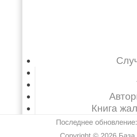
Слу
Автор
Книга жа
Последнее обновление:
Copyright © 2026
База