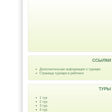
ССЫЛКИ
Дополнительная информация о турнире
Страница турнира в рейтинге
ТУРЫ
1 тур
2 тур
3 тур
4 тур