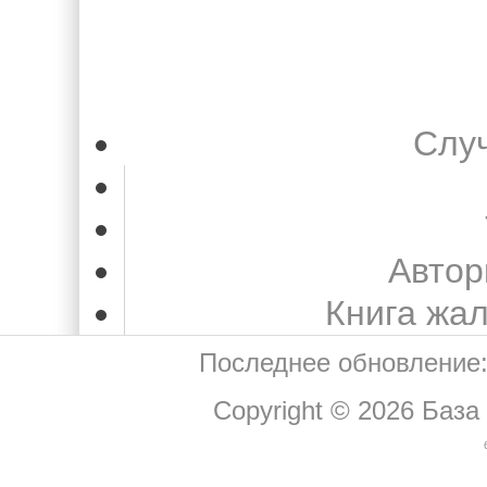
Слу
Автор
Книга жа
Последнее обновление:
Copyright © 2026
База