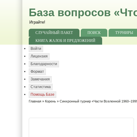
База вопросов «Чт
Играйте!
СЛУЧАЙНЫЙ ПАКЕТ
ПОИСК
ТУРНИРЫ
КНИГА ЖАЛОБ И ПРЕДЛОЖЕНИЙ
Войти
Лицензия
Благодарности
Формат
Замечания
Статистика
Помощь Базе
Главная
»
Корень
»
Синхронный турнир «Части Вселенной 1960–1999