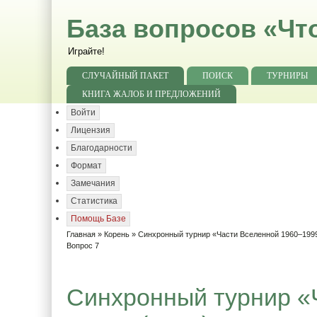
База вопросов «Чт
Играйте!
СЛУЧАЙНЫЙ ПАКЕТ
ПОИСК
ТУРНИРЫ
КНИГА ЖАЛОБ И ПРЕДЛОЖЕНИЙ
Войти
Лицензия
Благодарности
Формат
Замечания
Статистика
Помощь Базе
Главная
»
Корень
»
Синхронный турнир «Части Вселенной 1960–1999
Вопрос 7
Синхронный турнир «