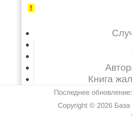
!
Слу
Автор
Книга жа
Последнее обновление:
Copyright © 2026
База