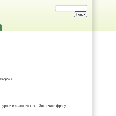
 Вопрос 4
уроки и знают их как... Закончите фразу.