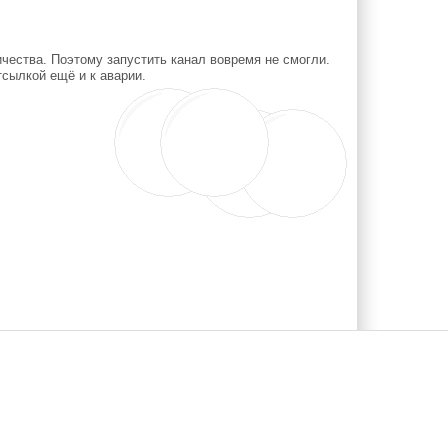
чества. Поэтому запустить канал вовремя не смогли.
сылкой ещё и к аварии.