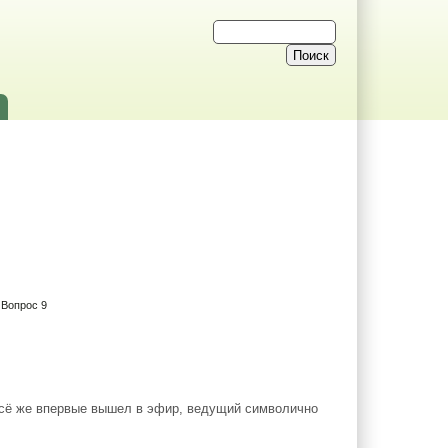
 Вопрос 9
 всё же впервые вышел в эфир, ведущий символично