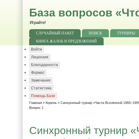
База вопросов «Чт
Играйте!
СЛУЧАЙНЫЙ ПАКЕТ
ПОИСК
ТУРНИРЫ
КНИГА ЖАЛОБ И ПРЕДЛОЖЕНИЙ
Войти
Лицензия
Благодарности
Формат
Замечания
Статистика
Помощь Базе
Главная
»
Корень
»
Синхронный турнир «Части Вселенной 1960–1999
Вопрос 1
Синхронный турнир «