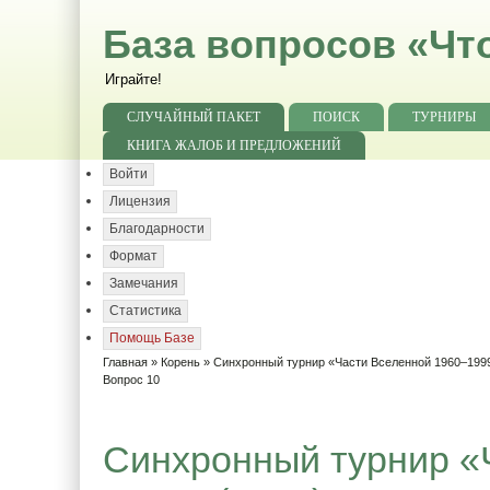
База вопросов «Чт
Играйте!
СЛУЧАЙНЫЙ ПАКЕТ
ПОИСК
ТУРНИРЫ
КНИГА ЖАЛОБ И ПРЕДЛОЖЕНИЙ
Войти
Лицензия
Благодарности
Формат
Замечания
Статистика
Помощь Базе
Главная
»
Корень
»
Синхронный турнир «Части Вселенной 1960–1999
Вопрос 10
Синхронный турнир «