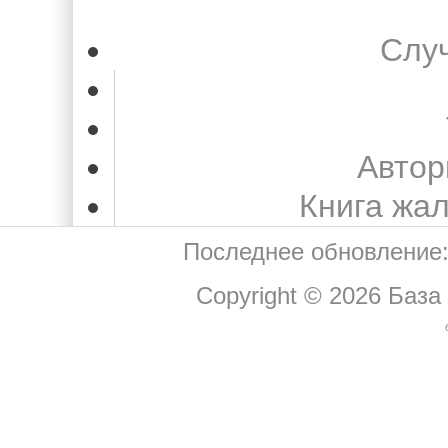
Слу
Автор
Книга жа
Последнее обновление:
Copyright © 2026
База