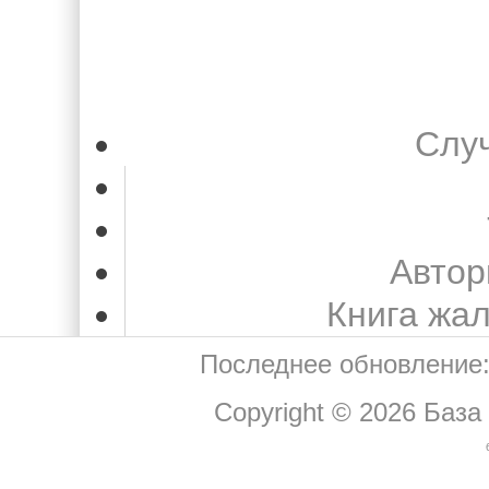
Слу
Автор
Книга жа
Последнее обновление:
Copyright © 2026
База