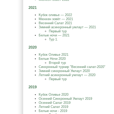
2021
Кубок оливье — 2022
Мюнхен зовёт — 2021
Весенний Салат 2021
Зимний асинхронный умлаут — 2021
Первый тур
Белые ночи — 2021
Тур 1.
2020
Кубок Оливье 2021
Белые Ночи 2020
Второй тур
Синхронный турнир "Весенний салат-2020"
Зимний синхронный Умлаут 2020
Летний асинхронный умлаут — 2020
Первый тур
2019
Кубок Оливье 2020
Осенний Синхронный Умлаут 2019
Осенний Салат 2019
Летний Салат 2019
Белые ночи - 2019