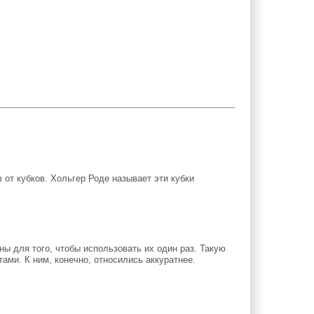
 от кубков. Хольгер Роде называет эти кубки
ны для того, чтобы использовать их один раз. Такую
ами. К ним, конечно, относились аккуратнее.