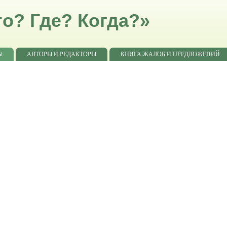
о? Где? Когда?»
Ы
АВТОРЫ И РЕДАКТОРЫ
КНИГА ЖАЛОБ И ПРЕДЛОЖЕНИЙ