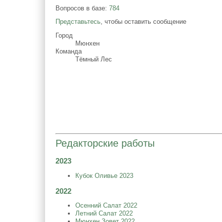
Вопросов в базе:
784
Представьтесь
, чтобы оставить сообщение
Город
Мюнхен
Команда
Тёмный Лес
Редакторские работы
2023
Кубок Оливье 2023
2022
Осенний Салат 2022
Летний Салат 2022
Мюнхен Зовет 2022