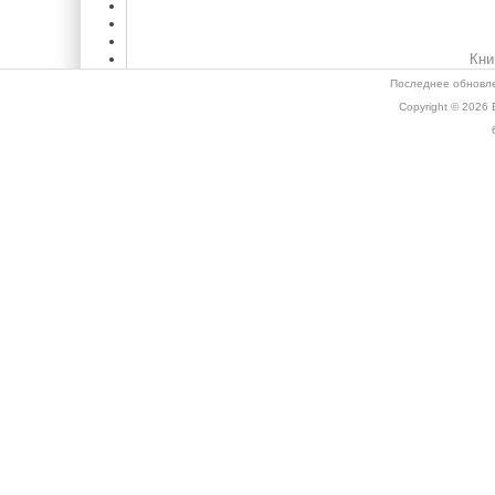
Кни
Последнее обновле
Copyright © 2026