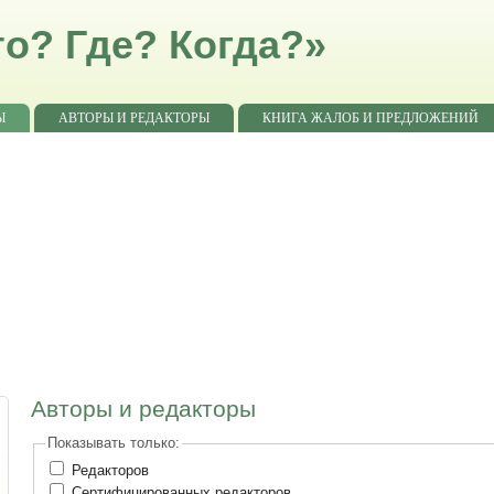
о? Где? Когда?»
Ы
АВТОРЫ И РЕДАКТОРЫ
КНИГА ЖАЛОБ И ПРЕДЛОЖЕНИЙ
Авторы и редакторы
Показывать только:
Редакторов
Сертифицированных редакторов