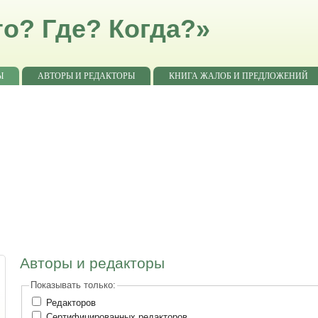
о? Где? Когда?»
Ы
АВТОРЫ И РЕДАКТОРЫ
КНИГА ЖАЛОБ И ПРЕДЛОЖЕНИЙ
Авторы и редакторы
Показывать только:
Редакторов
Сертифицированных редакторов