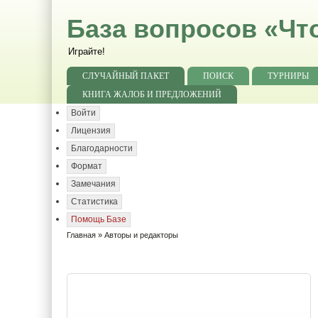
База вопросов «Чт
Играйте!
СЛУЧАЙНЫЙ ПАКЕТ
ПОИСК
ТУРНИРЫ
КНИГА ЖАЛОБ И ПРЕДЛОЖЕНИЙ
Войти
Лицензия
Благодарности
Формат
Замечания
Статистика
Помощь Базе
Главная
» Авторы и редакторы