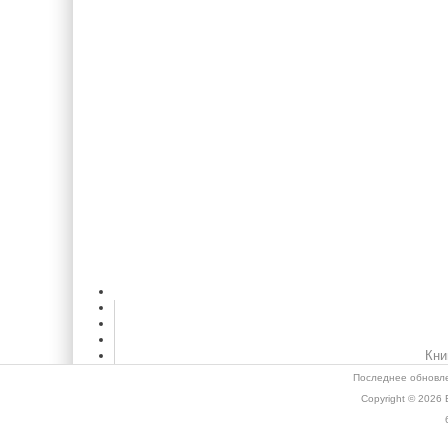
Кни
Последнее обновле
Copyright © 2026