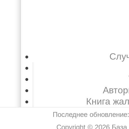
Слу
Автор
Книга жа
Последнее обновление:
Copyright © 2026
База