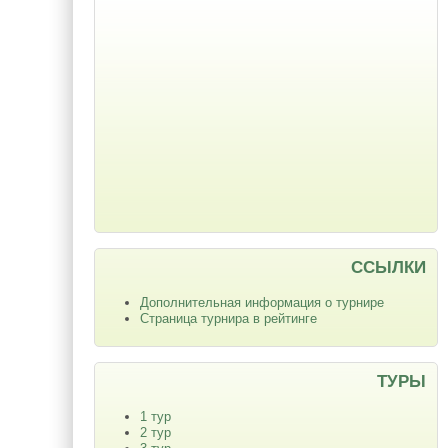
ССЫЛКИ
Дополнительная информация о турнире
Страница турнира в рейтинге
ТУРЫ
1 тур
2 тур