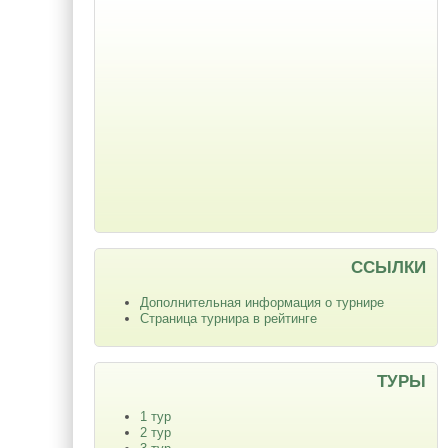
ССЫЛКИ
Дополнительная информация о турнире
Страница турнира в рейтинге
ТУРЫ
1 тур
2 тур