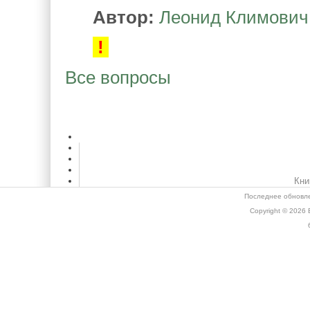
Автор:
Леонид Климович
!
Все вопросы
Кни
Последнее обновле
Copyright © 2026