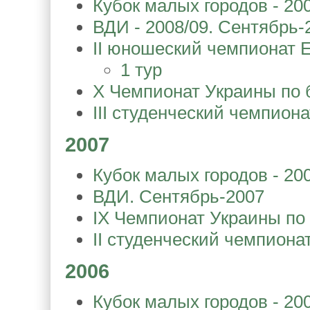
Кубок малых городов - 20
ВДИ - 2008/09. Сентябрь-
II юношеский чемпионат 
1 тур
X Чемпионат Украины по 
III студенческий чемпион
2007
Кубок малых городов - 20
ВДИ. Сентябрь-2007
IX Чемпионат Украины по
II студенческий чемпиона
2006
Кубок малых городов - 20