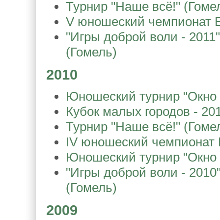
Турнир "Наше всё!" (Гоме
V юношеский чемпионат Е
"Игры доброй воли - 2011" 
(Гомель)
2010
Юношеский турнир "Окно в
Кубок малых городов - 20
Турнир "Наше всё!" (Гоме
IV юношеский чемпионат 
Юношеский турнир "Окно в
"Игры доброй воли - 2010" 
(Гомель)
2009