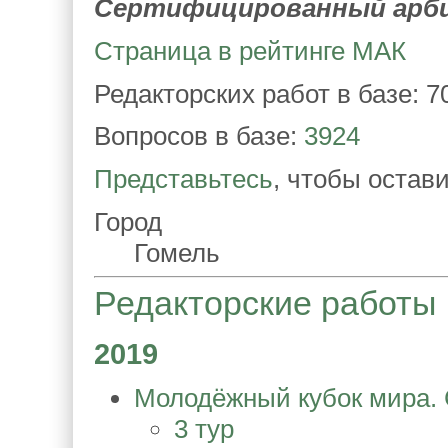
Сертифицированный арб
Страница в рейтинге МАК
Редакторских работ в базе: 7
Вопросов в базе:
3924
Представьтесь
, чтобы остав
Город
Гомель
Редакторские работы
2019
Молодёжный кубок мира. 
3 тур