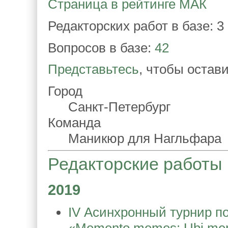
Страница в рейтинге МАК
Редакторских работ в базе: 3
Вопросов в базе:
42
Представьтесь
, чтобы остав
Город
Санкт-Петербург
Команда
Маникюр для Нагльфара
Редакторские работы
2019
IV Асинхронный турнир п