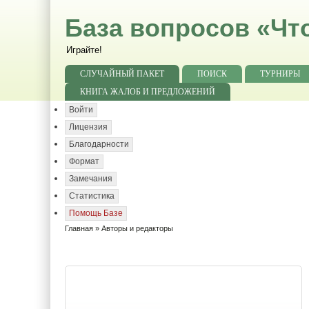
База вопросов «Чт
Играйте!
СЛУЧАЙНЫЙ ПАКЕТ
ПОИСК
ТУРНИРЫ
КНИГА ЖАЛОБ И ПРЕДЛОЖЕНИЙ
Войти
Лицензия
Благодарности
Формат
Замечания
Статистика
Помощь Базе
Главная
» Авторы и редакторы