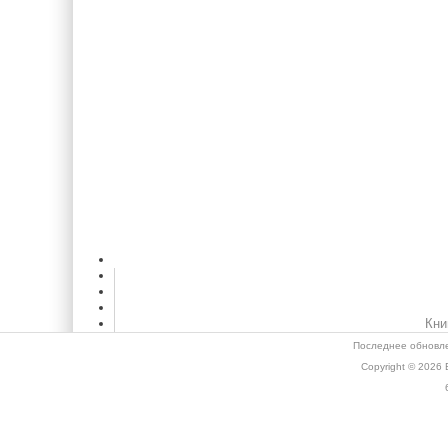
Кни
Последнее обновле
Copyright © 2026