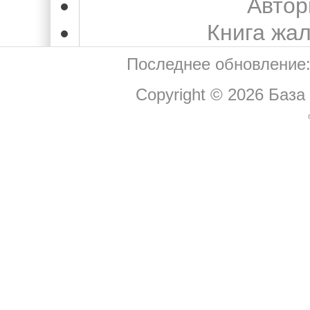
Автор
Книга жа
Последнее обновление:
Copyright © 2026
База