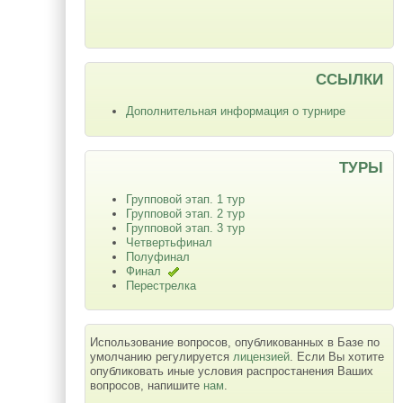
ССЫЛКИ
Дополнительная информация о турнире
ТУРЫ
Групповой этап. 1 тур
Групповой этап. 2 тур
Групповой этап. 3 тур
Четвертьфинал
Полуфинал
Финал
Перестрелка
Использование вопросов, опубликованных в Базе по
умолчанию регулируется
лицензией
. Если Вы хотите
опубликовать иные условия распростанения Ваших
вопросов, напишите
нам
.