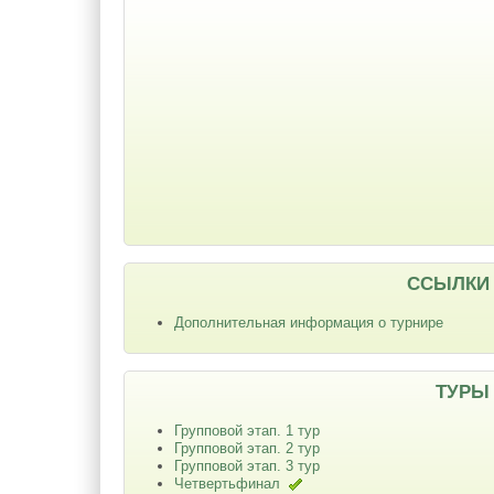
ССЫЛКИ
Дополнительная информация о турнире
ТУРЫ
Групповой этап. 1 тур
Групповой этап. 2 тур
Групповой этап. 3 тур
Четвертьфинал