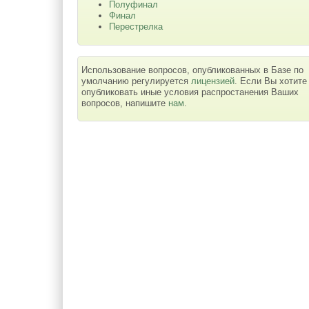
Полуфинал
Финал
Перестрелка
Использование вопросов, опубликованных в Базе по
умолчанию регулируется
лицензией
. Если Вы хотите
опубликовать иные условия распростанения Ваших
вопросов, напишите
нам
.