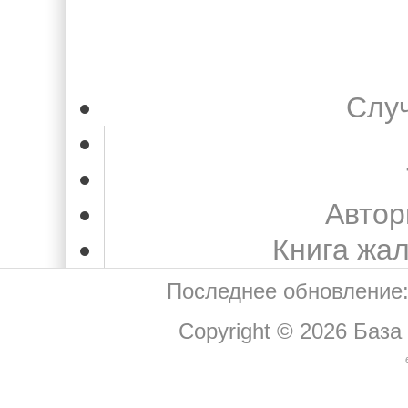
Слу
Автор
Книга жа
Последнее обновление:
Copyright © 2026
База