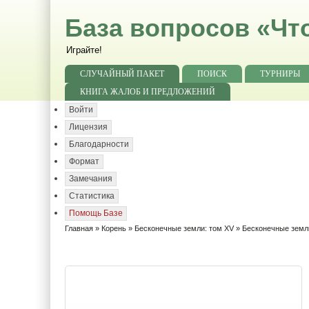
База вопросов «Чт
Играйте!
СЛУЧАЙНЫЙ ПАКЕТ
ПОИСК
ТУРНИРЫ
КНИГА ЖАЛОБ И ПРЕДЛОЖЕНИЙ
Войти
Лицензия
Благодарности
Формат
Замечания
Статистика
Помощь Базе
Главная
»
Корень
»
Бесконечные земли: том XV
» Бесконечные земли