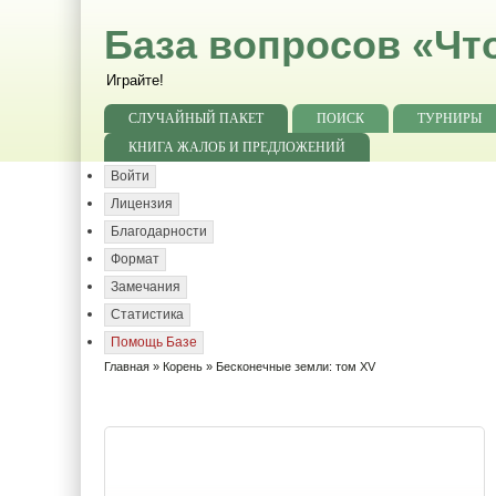
База вопросов «Чт
Играйте!
СЛУЧАЙНЫЙ ПАКЕТ
ПОИСК
ТУРНИРЫ
КНИГА ЖАЛОБ И ПРЕДЛОЖЕНИЙ
Войти
Лицензия
Благодарности
Формат
Замечания
Статистика
Помощь Базе
Главная
»
Корень
» Бесконечные земли: том XV