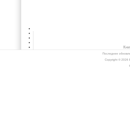
Кни
Последнее обновле
Copyright © 2026