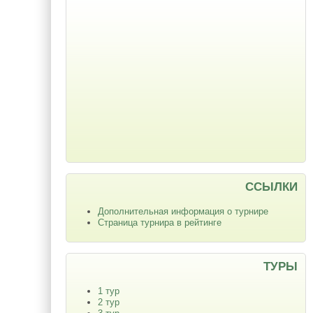
ССЫЛКИ
Дополнительная информация о турнире
Страница турнира в рейтинге
ТУРЫ
1 тур
2 тур