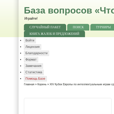
База вопросов «Чт
Играйте!
СЛУЧАЙНЫЙ ПАКЕТ
ПОИСК
ТУРНИРЫ
КНИГА ЖАЛОБ И ПРЕДЛОЖЕНИЙ
Войти
Лицензия
Благодарности
Формат
Замечания
Статистика
Помощь Базе
Главная
»
Корень
» XIV Кубок Европы по интеллектуальным играм ср