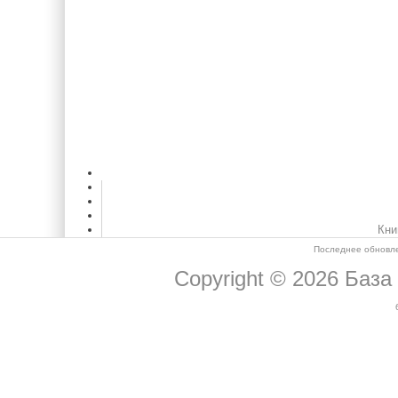
Кни
Последнее обновле
Copyright © 2026
База