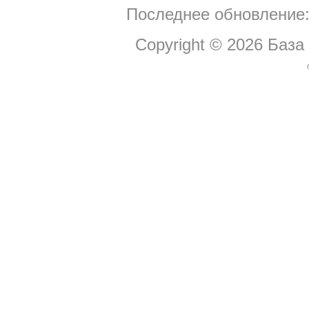
Последнее обновление:
Copyright © 2026
База