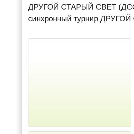
ДРУГОЙ СТАРЫЙ СВЕТ (ДСС
синхронный турнир ДРУГОЙ