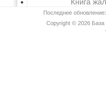
Книга жа
Последнее обновление:
Copyright © 2026
База