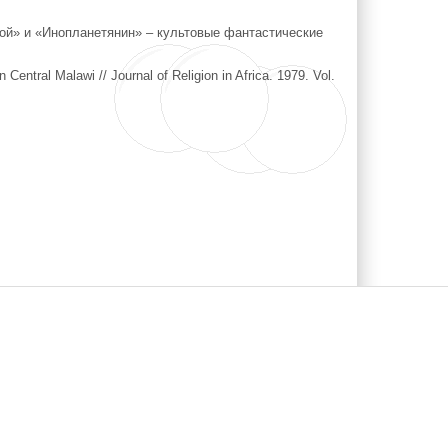
ой» и «Инопланетянин» – культовые фантастические
Central Malawi // Journal of Religion in Africa. 1979. Vol.