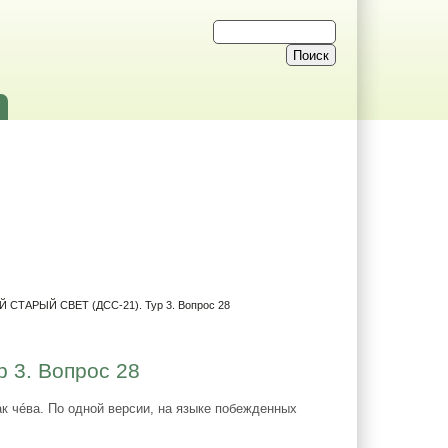
Й СТАРЫЙ СВЕТ (ДСС-21). Тур 3. Вопрос 28
 3. Вопрос 28
к чéва. По одной версии, на языке побежденных