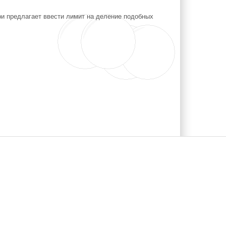
и предлагает ввести лимит на деление подобных