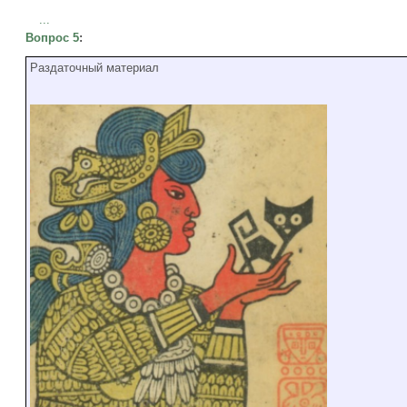
...
Вопрос 5
:
Раздаточный материал