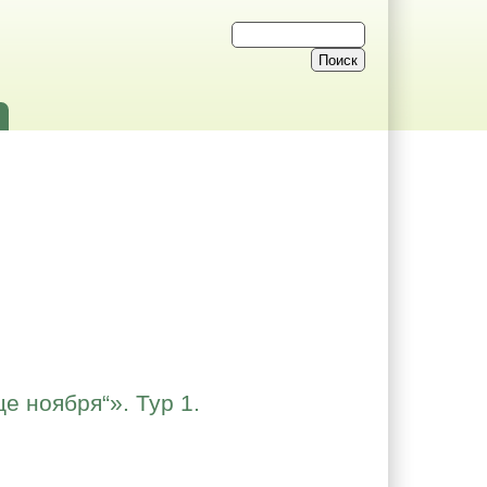
е ноября“». Тур 1.