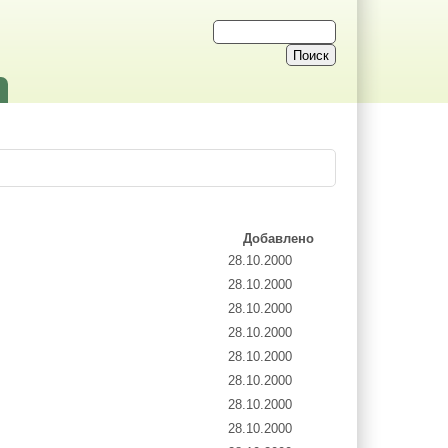
Добавлено
28.10.2000
28.10.2000
28.10.2000
28.10.2000
28.10.2000
28.10.2000
28.10.2000
28.10.2000