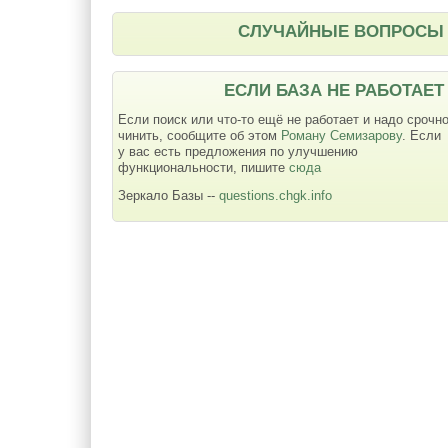
СЛУЧАЙНЫЕ ВОПРОСЫ
ЕСЛИ БАЗА НЕ РАБОТАЕТ
Если поиск или что-то ещё не работает и надо срочн
чинить, сообщите об этом
Роману Семизарову
. Если
у вас есть предложения по улучшению
функциональности, пишите
сюда
Зеркало Базы --
questions.chgk.info