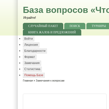
База вопросов «Чт
Играйте!
СЛУЧАЙНЫЙ ПАКЕТ
ПОИСК
ТУРНИРЫ
КНИГА ЖАЛОБ И ПРЕДЛОЖЕНИЙ
Войти
Лицензия
Благодарности
Формат
Замечания
Статистика
Помощь Базе
Главная
» Замечания к вопросам