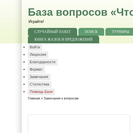
База вопросов «Чт
Играйте!
СЛУЧАЙНЫЙ ПАКЕТ
ПОИСК
ТУРНИРЫ
КНИГА ЖАЛОБ И ПРЕДЛОЖЕНИЙ
Войти
Лицензия
Благодарности
Формат
Замечания
Статистика
Помощь Базе
Главная
» Замечания к вопросам