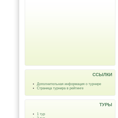
ССЫЛКИ
Дополнительная информация о турнире
Страница турнира в рейтинге
ТУРЫ
1 тур