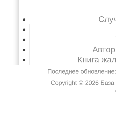
Слу
Автор
Книга жа
Последнее обновление:
Copyright © 2026
База