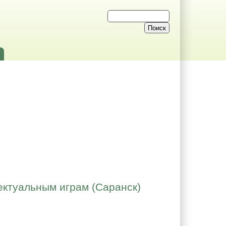
ектуальным играм (Саранск)