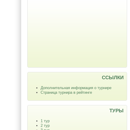
ССЫЛКИ
Дополнительная информация о турнире
Страница турнира в рейтинге
ТУРЫ
1 тур
2 тур