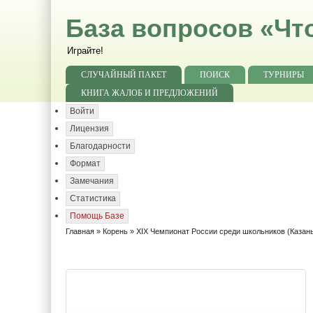
База вопросов «Чт
Играйте!
СЛУЧАЙНЫЙ ПАКЕТ
ПОИСК
ТУРНИРЫ
КНИГА ЖАЛОБ И ПРЕДЛОЖЕНИЙ
Войти
Лицензия
Благодарности
Формат
Замечания
Статистика
Помощь Базе
Главная
»
Корень
»
XIX Чемпионат России среди школьников (Казан