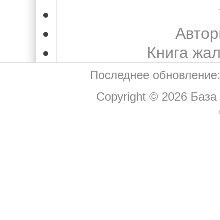
Автор
Книга жа
Последнее обновление:
Copyright © 2026
База