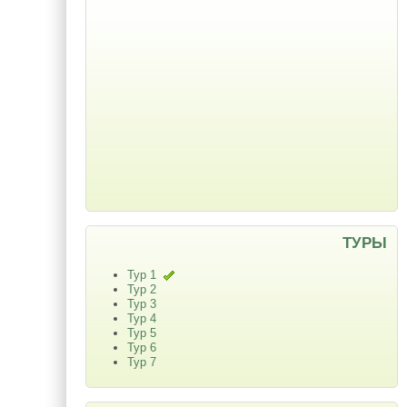
ТУРЫ
Тур 1
Тур 2
Тур 3
Тур 4
Тур 5
Тур 6
Тур 7