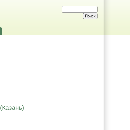
(Казань)