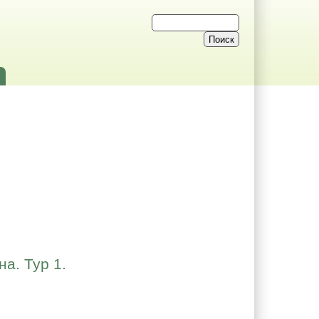
а. Тур 1.