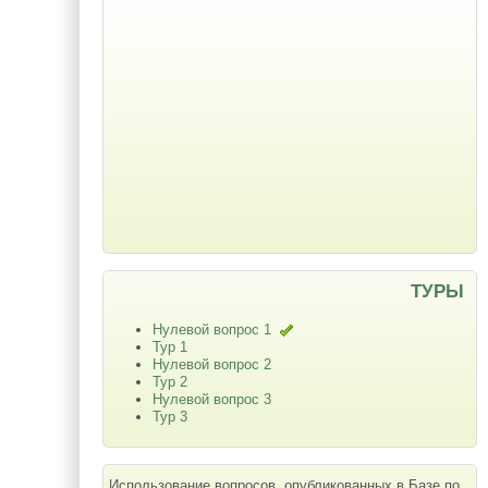
ТУРЫ
Нулевой вопрос 1
Тур 1
Нулевой вопрос 2
Тур 2
Нулевой вопрос 3
Тур 3
Использование вопросов, опубликованных в Базе по