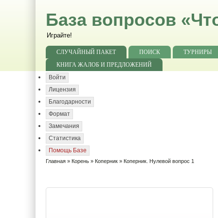
База вопросов «Чт
Играйте!
СЛУЧАЙНЫЙ ПАКЕТ
ПОИСК
ТУРНИРЫ
КНИГА ЖАЛОБ И ПРЕДЛОЖЕНИЙ
Войти
Лицензия
Благодарности
Формат
Замечания
Статистика
Помощь Базе
Главная
»
Корень
»
Коперник
» Коперник. Нулевой вопрос 1