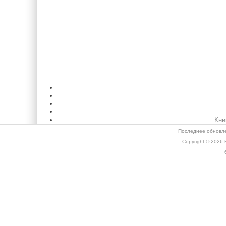
Кни
Последнее обновле
Copyright © 2026