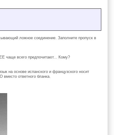
сывающий ложное соединение. Заполните пропуск в
ЕЕ чаще всего предпочитают... Кому?
ык на основе испанского и французского носит
О вместо ответного бланка.