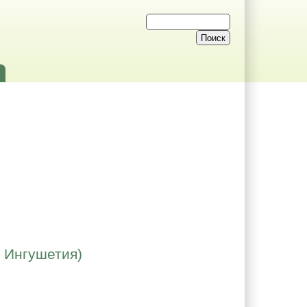
, Ингушетия)