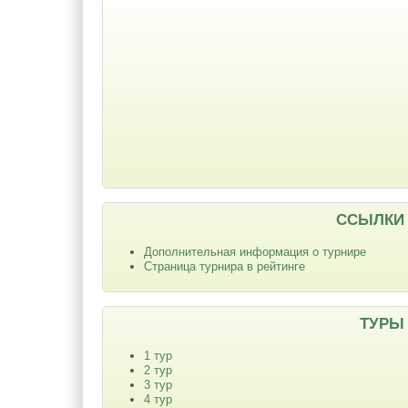
ССЫЛКИ
Дополнительная информация о турнире
Страница турнира в рейтинге
ТУРЫ
1 тур
2 тур
3 тур
4 тур