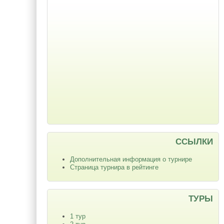
ССЫЛКИ
Дополнительная информация о турнире
Страница турнира в рейтинге
ТУРЫ
1 тур