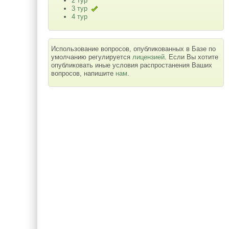
2 тур
3 тур
4 тур
Использование вопросов, опубликованных в Базе по
умолчанию регулируется
лицензией
. Если Вы хотите
опубликовать иные условия распростанения Ваших
вопросов, напишите
нам
.