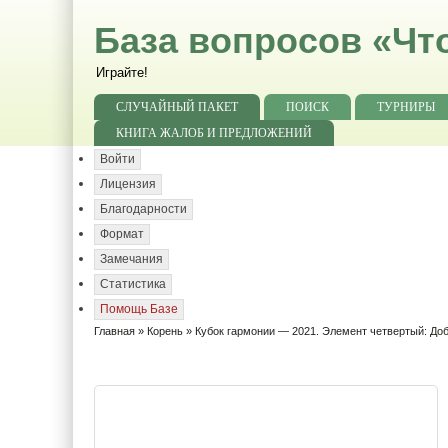
База вопросов «Чт
Играйте!
СЛУЧАЙНЫЙ ПАКЕТ
ПОИСК
ТУРНИРЫ
КНИГА ЖАЛОБ И ПРЕДЛОЖЕНИЙ
Войти
Лицензия
Благодарности
Формат
Замечания
Статистика
Помощь Базе
Главная
»
Корень
»
Кубок гармонии — 2021. Элемент четвертый: До