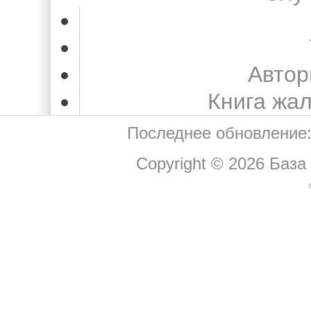
Автор
Книга жа
Последнее обновление:
Copyright © 2026
База