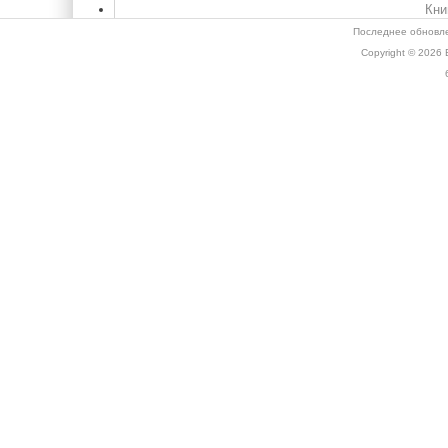
Кни
Последнее обновле
Copyright © 2026